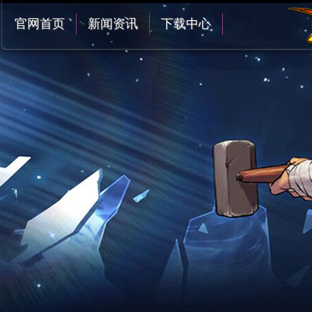
官网首页
新闻资讯
下载中心