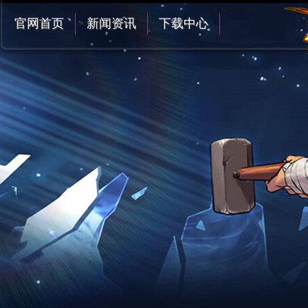
官网首页
新闻资讯
下载中心